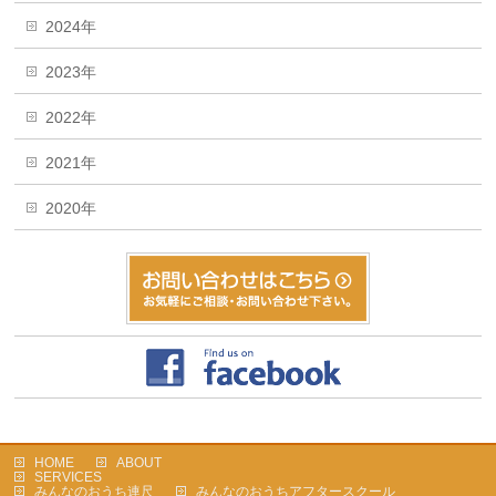
2024年
2023年
2022年
2021年
2020年
HOME
ABOUT
SERVICES
みんなのおうち連尺
みんなのおうちアフタースクール